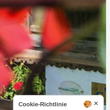
Cookie-Richtlinie